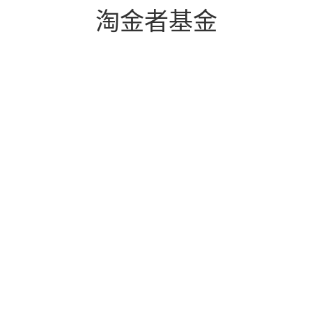
淘金者基金